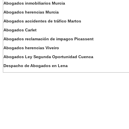
Abogados inmobiliarios Murcia
Abogados herencias Murcia
Abogados accidentes de tráfico Martos
Abogados Carlet
Abogados reclamación de impagos Picassent
Abogados herencias Viveiro
Abogados Ley Segunda Oportunidad Cuenca
Despacho de Abogados en Lena