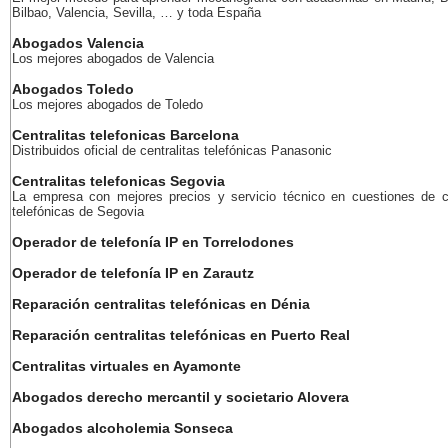
Bilbao, Valencia, Sevilla, … y toda España
Abogados Valencia
Los mejores abogados de Valencia
Abogados Toledo
Los mejores abogados de Toledo
Centralitas telefonicas Barcelona
Distribuidos oficial de centralitas telefónicas Panasonic
Centralitas telefonicas Segovia
La empresa con mejores precios y servicio técnico en cuestiones de ce
telefónicas de Segovia
Operador de telefonía IP en Torrelodones
Operador de telefonía IP en Zarautz
Reparación centralitas telefónicas en Dénia
Reparación centralitas telefónicas en Puerto Real
Centralitas virtuales en Ayamonte
Abogados derecho mercantil y societario Alovera
Abogados alcoholemia Sonseca