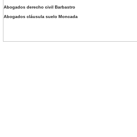
Abogados derecho civil Barbastro
Abogados cláusula suelo Moncada