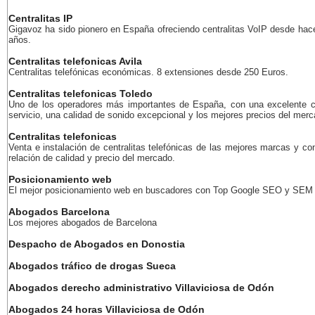
Centralitas IP
Gigavoz ha sido pionero en España ofreciendo centralitas VoIP desde ha
años.
Centralitas telefonicas Avila
Centralitas telefónicas económicas. 8 extensiones desde 250 Euros.
Centralitas telefonicas Toledo
Uno de los operadores más importantes de España, con una excelente c
servicio, una calidad de sonido excepcional y los mejores precios del merc
Centralitas telefonicas
Venta e instalación de centralitas telefónicas de las mejores marcas y co
relación de calidad y precio del mercado.
Posicionamiento web
El mejor posicionamiento web en buscadores con Top Google SEO y SEM
Abogados Barcelona
Los mejores abogados de Barcelona
Despacho de Abogados en Donostia
Abogados tráfico de drogas Sueca
Abogados derecho administrativo Villaviciosa de Odón
Abogados 24 horas Villaviciosa de Odón