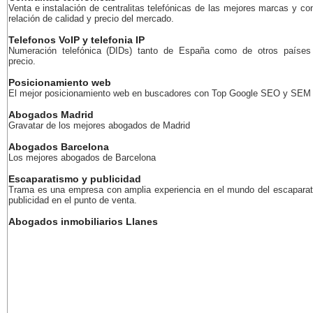
Venta e instalación de centralitas telefónicas de las mejores marcas y co
relación de calidad y precio del mercado.
Telefonos VoIP y telefonia IP
Numeración telefónica (DIDs) tanto de España como de otros países
precio.
Posicionamiento web
El mejor posicionamiento web en buscadores con Top Google SEO y SEM
Abogados Madrid
Gravatar de los mejores abogados de Madrid
Abogados Barcelona
Los mejores abogados de Barcelona
Escaparatismo y publicidad
Trama es una empresa con amplia experiencia en el mundo del escaparat
publicidad en el punto de venta.
Abogados inmobiliarios Llanes