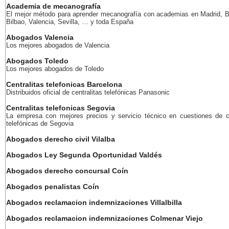
Academia de mecanografía
El mejor método para aprender mecanografía con academias en Madrid, B
Bilbao, Valencia, Sevilla, … y toda España
Abogados Valencia
Los mejores abogados de Valencia
Abogados Toledo
Los mejores abogados de Toledo
Centralitas telefonicas Barcelona
Distribuidos oficial de centralitas telefónicas Panasonic
Centralitas telefonicas Segovia
La empresa con mejores precios y servicio técnico en cuestiones de ce
telefónicas de Segovia
Abogados derecho civil Vilalba
Abogados Ley Segunda Oportunidad Valdés
Abogados derecho concursal Coín
Abogados penalistas Coín
Abogados reclamacion indemnizaciones Villalbilla
Abogados reclamacion indemnizaciones Colmenar Viejo