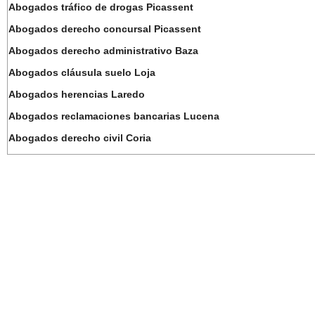
Abogados tráfico de drogas Picassent
Abogados derecho concursal Picassent
Abogados derecho administrativo Baza
Abogados cláusula suelo Loja
Abogados herencias Laredo
Abogados reclamaciones bancarias Lucena
Abogados derecho civil Coria