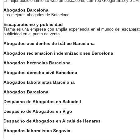
El mejor posicionamiento web en buscadores con Top Google SEO y SEM
Abogados Barcelona
Los mejores abogados de Barcelona
Escaparatismo y publicidad
Trama es una empresa con amplia experiencia en el mundo del escaparat
publicidad en el punto de venta.
Abogados accidentes de tráfico Barcelona
Abogados reclamacion indemnizaciones Barcelona
Abogados herencias Barcelona
Abogados derecho civil Barcelona
Abogados laboralistas Barcelona
Abogados Barcelona
Despacho de Abogados en Sabadell
Despacho de Abogados en Vigo
Despacho de Abogados en Alcalá de Henares
Abogados laboralistas Segovia