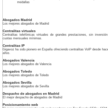
medallas
Abogados Madrid
Los mejores abogados de Madrid
Centralitas virtuales
Centralitas telefónicas virtuales de grandes prestaciones, sin inversión 
cuotas mensuales mínimas.
Centralitas IP
Gigavoz ha sido pionero en España ofreciendo centralitas VoIP desde ha
años.
Abogados Valencia
Los mejores abogados de Valencia
Abogados Toledo
Los mejores abogados de Toledo
Abogados Sevilla
Los mejores abogados de Sevilla
Despacho de abogados en Madrid
El mejor despacho de abogados de Madrid
Posicionamiento web