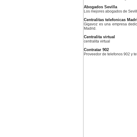
Abogados Sevilla
Los mejores abogados de Sevil
Centralitas telefonicas Madr
Gigavoz es una empresa dedica
Madrid.
Centralita virtual
centralita virtual
Contratar 902
Proveedor de telefonos 902 y te