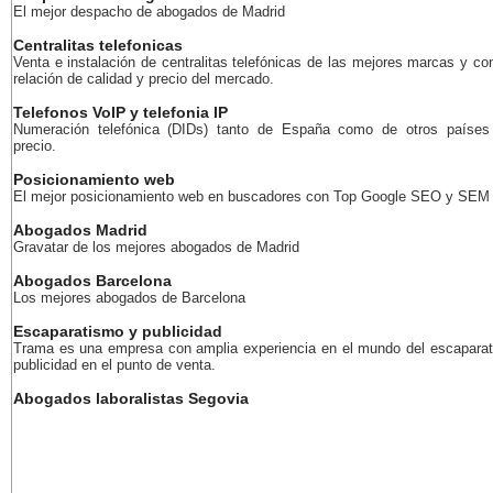
El mejor despacho de abogados de Madrid
Centralitas telefonicas
Venta e instalación de centralitas telefónicas de las mejores marcas y co
relación de calidad y precio del mercado.
Telefonos VoIP y telefonia IP
Numeración telefónica (DIDs) tanto de España como de otros países
precio.
Posicionamiento web
El mejor posicionamiento web en buscadores con Top Google SEO y SEM
Abogados Madrid
Gravatar de los mejores abogados de Madrid
Abogados Barcelona
Los mejores abogados de Barcelona
Escaparatismo y publicidad
Trama es una empresa con amplia experiencia en el mundo del escaparat
publicidad en el punto de venta.
Abogados laboralistas Segovia