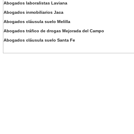
Abogados laboralistas Laviana
Abogados inmobiliarios Jaca
Abogados cláusula suelo Melilla
Abogados tráfico de drogas Mejorada del Campo
Abogados cláusula suelo Santa Fe