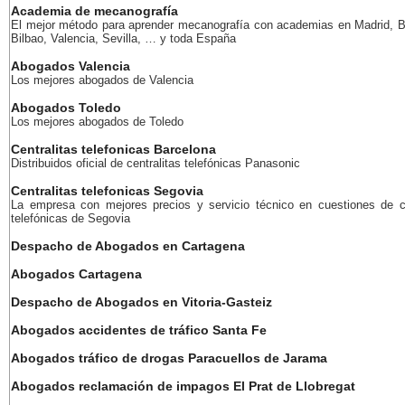
Academia de mecanografía
El mejor método para aprender mecanografía con academias en Madrid, B
Bilbao, Valencia, Sevilla, … y toda España
Abogados Valencia
Los mejores abogados de Valencia
Abogados Toledo
Los mejores abogados de Toledo
Centralitas telefonicas Barcelona
Distribuidos oficial de centralitas telefónicas Panasonic
Centralitas telefonicas Segovia
La empresa con mejores precios y servicio técnico en cuestiones de ce
telefónicas de Segovia
Despacho de Abogados en Cartagena
Abogados Cartagena
Despacho de Abogados en Vitoria-Gasteiz
Abogados accidentes de tráfico Santa Fe
Abogados tráfico de drogas Paracuellos de Jarama
Abogados reclamación de impagos El Prat de Llobregat