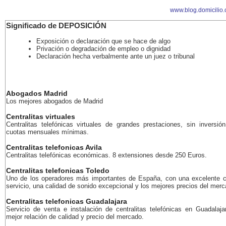
www.blog.domicilio
Significado de DEPOSICIÓN
Exposición o declaración que se hace de algo
Privación o degradación de empleo o dignidad
Declaración hecha verbalmente ante un juez o tribunal
Abogados Madrid
Los mejores abogados de Madrid
Centralitas virtuales
Centralitas telefónicas virtuales de grandes prestaciones, sin inversión
cuotas mensuales mínimas.
Centralitas telefonicas Avila
Centralitas telefónicas económicas. 8 extensiones desde 250 Euros.
Centralitas telefonicas Toledo
Uno de los operadores más importantes de España, con una excelente c
servicio, una calidad de sonido excepcional y los mejores precios del merc
Centralitas telefonicas Guadalajara
Servicio de venta e instalación de centralitas telefónicas en Guadalaja
mejor relación de calidad y precio del mercado.