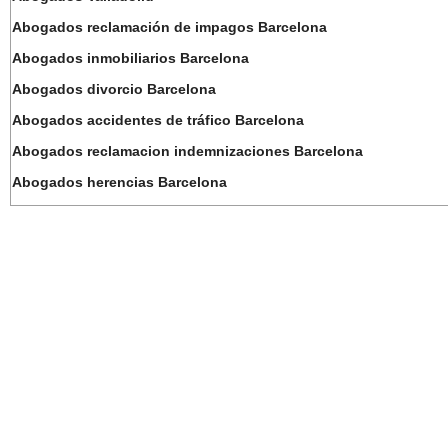
Abogados reclamación de impagos Barcelona
Abogados inmobiliarios Barcelona
Abogados divorcio Barcelona
Abogados accidentes de tráfico Barcelona
Abogados reclamacion indemnizaciones Barcelona
Abogados herencias Barcelona