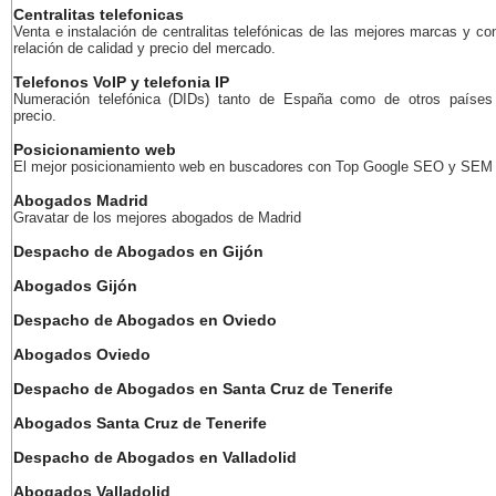
Centralitas telefonicas
Venta e instalación de centralitas telefónicas de las mejores marcas y co
relación de calidad y precio del mercado.
Telefonos VoIP y telefonia IP
Numeración telefónica (DIDs) tanto de España como de otros países
precio.
Posicionamiento web
El mejor posicionamiento web en buscadores con Top Google SEO y SEM
Abogados Madrid
Gravatar de los mejores abogados de Madrid
Despacho de Abogados en Gijón
Abogados Gijón
Despacho de Abogados en Oviedo
Abogados Oviedo
Despacho de Abogados en Santa Cruz de Tenerife
Abogados Santa Cruz de Tenerife
Despacho de Abogados en Valladolid
Abogados Valladolid