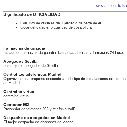
www.blog.domicilio
Significado de OFICIALIDAD
Conjunto de oficiales del Ejército o de parte de él
Goce del carácter o cualidad de cosa oficial
Farmacias de guardia
Listado de farmacias de guardia, farmacias abiertas y farmacias 24 horas.
Abogados Sevilla
Los mejores abogados de Sevilla
Centralitas telefonicas Madrid
Gigavoz es una empresa dedicada a todo tipo de instalaciones de telefoní
en Madrid.
Centralita virtual
centralita virtual
Contratar 902
Proveedor de telefonos 902 y telefonia VoIP
Despacho de abogados en Madrid
El mejor despacho de abogados de Madrid