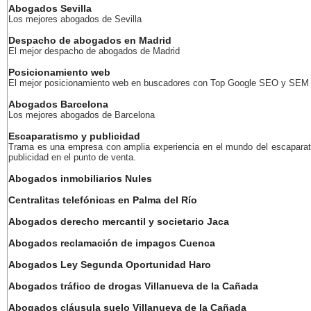
Abogados Sevilla
Los mejores abogados de Sevilla
Despacho de abogados en Madrid
El mejor despacho de abogados de Madrid
Posicionamiento web
El mejor posicionamiento web en buscadores con Top Google SEO y SEM
Abogados Barcelona
Los mejores abogados de Barcelona
Escaparatismo y publicidad
Trama es una empresa con amplia experiencia en el mundo del escaparat
publicidad en el punto de venta.
Abogados inmobiliarios Nules
Centralitas telefónicas en Palma del Río
Abogados derecho mercantil y societario Jaca
Abogados reclamación de impagos Cuenca
Abogados Ley Segunda Oportunidad Haro
Abogados tráfico de drogas Villanueva de la Cañada
Abogados cláusula suelo Villanueva de la Cañada